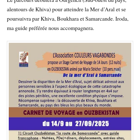
alentours de Khiva) pour atteindre la Mer d’Aral et se
poursuivra par Khiva, Boukhara et Samarcande. Iroda,
ma guide préférée nous accompagnera.