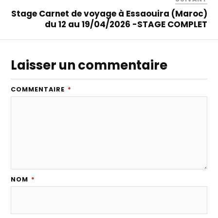
Stage Carnet de voyage à Essaouira (Maroc)
du 12 au 19/04/2026 -STAGE COMPLET
Laisser un commentaire
COMMENTAIRE
*
NOM
*