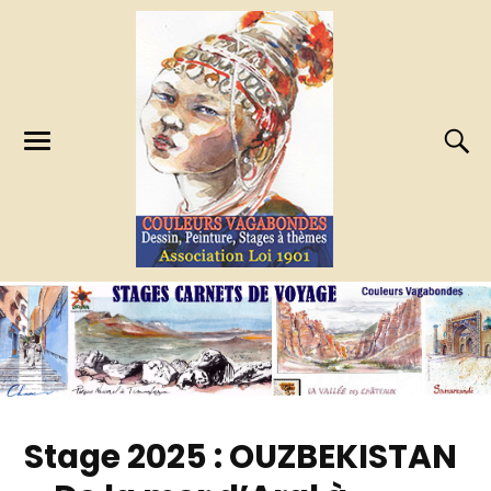
Stage 2025 : OUZBEKISTAN