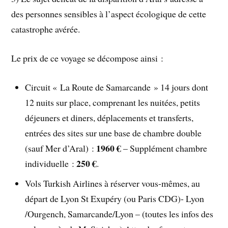
des personnes sensibles à l’aspect écologique de cette
catastrophe avérée.
Le prix de ce voyage se décompose ainsi :
Circuit « La Route de Samarcande » 14 jours dont
12 nuits sur place, comprenant les nuitées, petits
déjeuners et diners, déplacements et transferts,
entrées des sites sur une base de chambre double
1960 €
(sauf Mer d’Aral) :
– Supplément chambre
250 €
individuelle :
.
Vols Turkish Airlines à réserver vous-mêmes, au
départ de Lyon St Exupéry (ou Paris CDG)- Lyon
/Ourgench, Samarcande/Lyon – (toutes les infos des