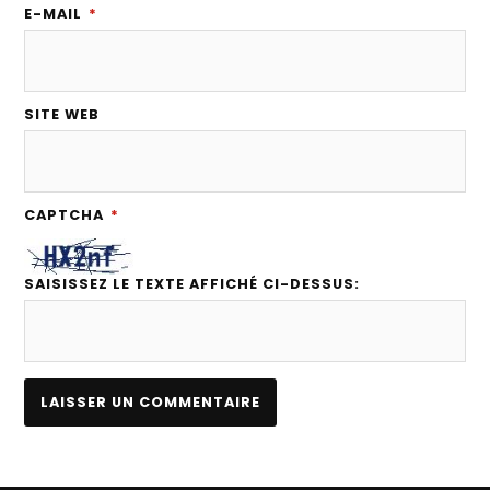
E-MAIL
*
SITE WEB
CAPTCHA
*
SAISISSEZ LE TEXTE AFFICHÉ CI-DESSUS: