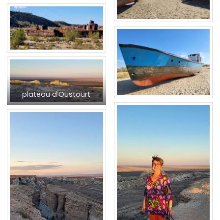
plateau d’Oustourt