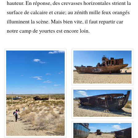
hauteur. En réponse, des crevasses horizontales strient la
surface de calcaire et craie; au zénith mille feux orangés
illuminent la scène. Mais bien vite, il faut repartir car
notre camp de yourtes est encore loin.