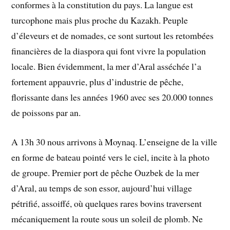
conformes à la constitution du pays. La langue est
turcophone mais plus proche du Kazakh. Peuple
d’éleveurs et de nomades, ce sont surtout les retombées
financières de la diaspora qui font vivre la population
locale. Bien évidemment, la mer d’Aral asséchée l’a
fortement appauvrie, plus d’industrie de pêche,
florissante dans les années 1960 avec ses 20.000 tonnes
de poissons par an.
A 13h 30 nous arrivons à Moynaq. L’enseigne de la ville
en forme de bateau pointé vers le ciel, incite à la photo
de groupe. Premier port de pêche Ouzbek de la mer
d’Aral, au temps de son essor, aujourd’hui village
pétrifié, assoiffé, où quelques rares bovins traversent
mécaniquement la route sous un soleil de plomb. Ne