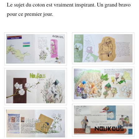
Le sujet du coton est vraiment inspirant. Un grand bravo
pour ce premier jour.