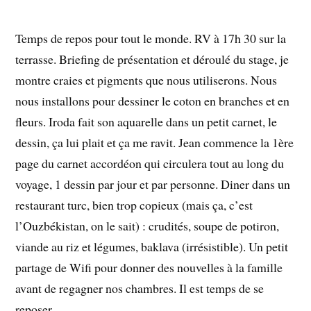
Temps de repos pour tout le monde. RV à 17h 30 sur la
terrasse. Briefing de présentation et déroulé du stage, je
montre craies et pigments que nous utiliserons. Nous
nous installons pour dessiner le coton en branches et en
fleurs. Iroda fait son aquarelle dans un petit carnet, le
dessin, ça lui plait et ça me ravit. Jean commence la 1ère
page du carnet accordéon qui circulera tout au long du
voyage, 1 dessin par jour et par personne. Diner dans un
restaurant turc, bien trop copieux (mais ça, c’est
l’Ouzbékistan, on le sait) : crudités, soupe de potiron,
viande au riz et légumes, baklava (irrésistible). Un petit
partage de Wifi pour donner des nouvelles à la famille
avant de regagner nos chambres. Il est temps de se
reposer.