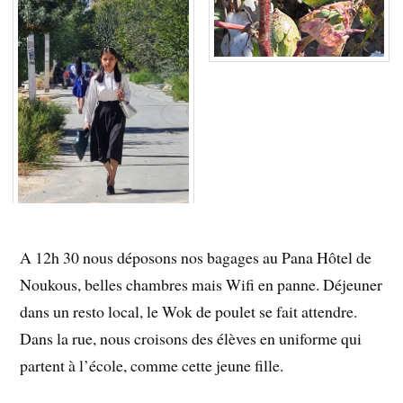
A 12h 30 nous déposons nos bagages au Pana Hôtel de
Noukous, belles chambres mais Wifi en panne. Déjeuner
dans un resto local, le Wok de poulet se fait attendre.
Dans la rue, nous croisons des élèves en uniforme qui
partent à l’école, comme cette jeune fille.