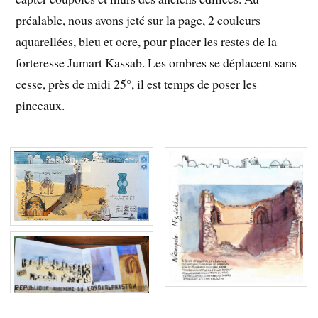
préalable, nous avons jeté sur la page, 2 couleurs
aquarellées, bleu et ocre, pour placer les restes de la
forteresse Jumart Kassab. Les ombres se déplacent sans
cesse, près de midi 25°, il est temps de poser les
pinceaux.