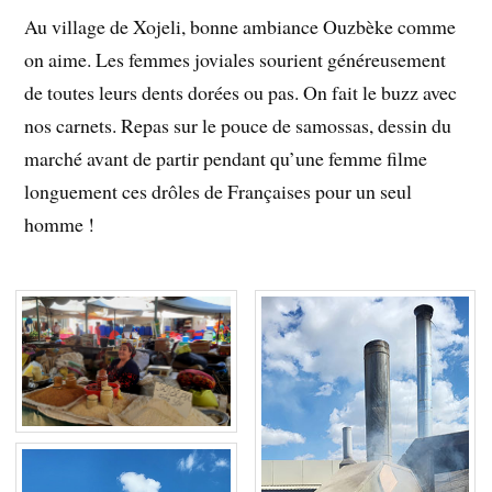
Au village de Xojeli, bonne ambiance Ouzbèke comme
on aime. Les femmes joviales sourient généreusement
de toutes leurs dents dorées ou pas. On fait le buzz avec
nos carnets. Repas sur le pouce de samossas, dessin du
marché avant de partir pendant qu’une femme filme
longuement ces drôles de Françaises pour un seul
homme !