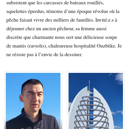
subsistent que les carcasses de bateaux rouillés,
squelettes éperdus, témoins d’une époque révolue où la
pêche faisait vivre des milliers de familles. Invité.e.s à
déjeuner chez un ancien pêcheur, sa femme aussi
discrète que charmante nous sert une délicieuse soupe
de mantis (raviolis), chaleureuse hospitalité Ouzbèke. Je
ne résiste pas à l’envie de la dessiner.