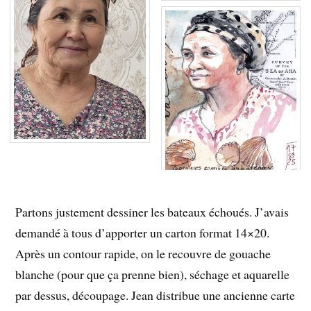
Partons justement dessiner les bateaux échoués. J’avais
demandé à tous d’apporter un carton format 14×20.
Après un contour rapide, on le recouvre de gouache
blanche (pour que ça prenne bien), séchage et aquarelle
par dessus, découpage. Jean distribue une ancienne carte