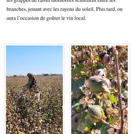
branches, jouant avec les rayons du soleil. Plus tard, on
aura l’occasion de goûter le vin local.