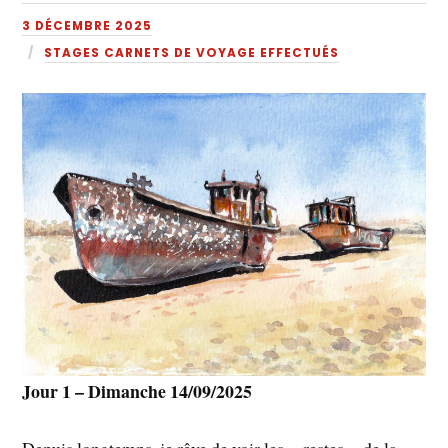
3 DÉCEMBRE 2025
STAGES CARNETS DE VOYAGE EFFECTUÉS
Jour 1 – Dimanche 14/09/2025
Depuis longtemps, je rêve de voir les « restes » de la