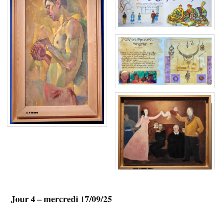
Jour 4 – mercredi 17/09/25