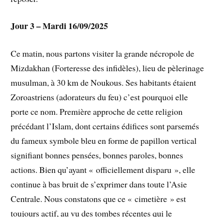
Jour 3 – Mardi 16/09/2025
Ce matin, nous partons visiter la grande nécropole de
Mizdakhan (Forteresse des infidèles), lieu de pèlerinage
musulman, à 30 km de Noukous. Ses habitants étaient
Zoroastriens (adorateurs du feu) c’est pourquoi elle
porte ce nom. Première approche de cette religion
précédant l’Islam, dont certains édifices sont parsemés
du fameux symbole bleu en forme de papillon vertical
signifiant bonnes pensées, bonnes paroles, bonnes
actions. Bien qu’ayant « officiellement disparu », elle
continue à bas bruit de s’exprimer dans toute l’Asie
Centrale. Nous constatons que ce « cimetière » est
toujours actif, au vu des tombes récentes qui le