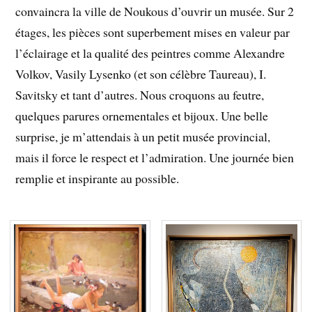
convaincra la ville de Noukous d’ouvrir un musée. Sur 2
étages, les pièces sont superbement mises en valeur par
l’éclairage et la qualité des peintres comme Alexandre
Volkov, Vasily Lysenko (et son célèbre Taureau), I.
Savitsky et tant d’autres. Nous croquons au feutre,
quelques parures ornementales et bijoux. Une belle
surprise, je m’attendais à un petit musée provincial,
mais il force le respect et l’admiration. Une journée bien
remplie et inspirante au possible.