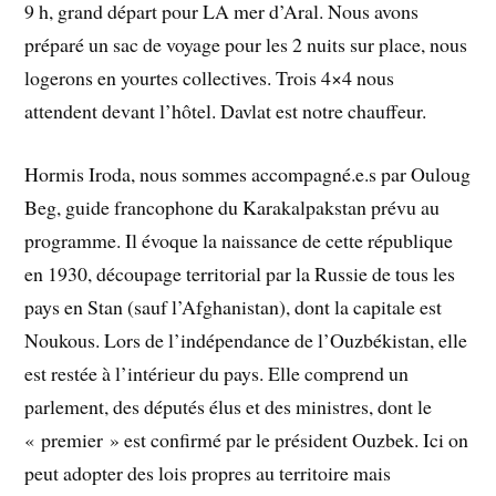
9 h, grand départ pour LA mer d’Aral. Nous avons
préparé un sac de voyage pour les 2 nuits sur place, nous
logerons en yourtes collectives. Trois 4×4 nous
attendent devant l’hôtel. Davlat est notre chauffeur.
Hormis Iroda, nous sommes accompagné.e.s par Ouloug
Beg, guide francophone du Karakalpakstan prévu au
programme. Il évoque la naissance de cette république
en 1930, découpage territorial par la Russie de tous les
pays en Stan (sauf l’Afghanistan), dont la capitale est
Noukous. Lors de l’indépendance de l’Ouzbékistan, elle
est restée à l’intérieur du pays. Elle comprend un
parlement, des députés élus et des ministres, dont le
« premier » est confirmé par le président Ouzbek. Ici on
peut adopter des lois propres au territoire mais