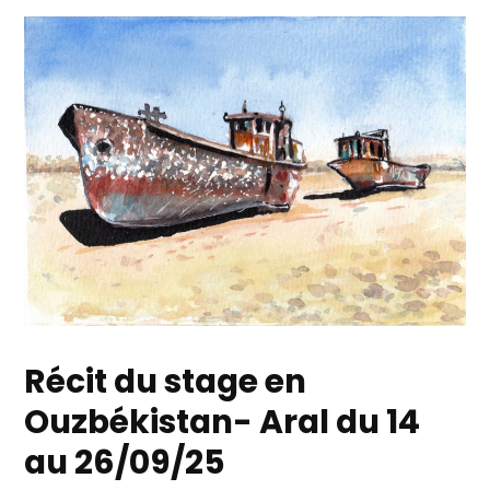
Récit du stage en
Ouzbékistan- Aral du 14
au 26/09/25