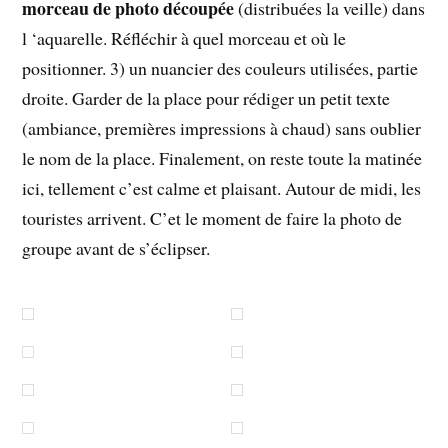
morceau de photo découpée
(distribuées la veille) dans
l ‘aquarelle. Réfléchir à quel morceau et où le
positionner. 3) un nuancier des couleurs utilisées, partie
droite. Garder de la place pour rédiger un petit texte
(ambiance, premières impressions à chaud) sans oublier
le nom de la place. Finalement, on reste toute la matinée
ici, tellement c’est calme et plaisant. Autour de midi, les
touristes arrivent. C’et le moment de faire la photo de
groupe avant de s’éclipser.