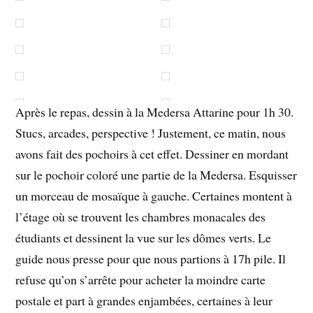
Après le repas, dessin à la Medersa Attarine pour 1h 30.
Stucs, arcades, perspective ! Justement, ce matin, nous
avons fait des pochoirs à cet effet. Dessiner en mordant
sur le pochoir coloré une partie de la Medersa. Esquisser
un morceau de mosaïque à gauche. Certaines montent à
l’étage où se trouvent les chambres monacales des
étudiants et dessinent la vue sur les dômes verts. Le
guide nous presse pour que nous partions à 17h pile. Il
refuse qu’on s’arrête pour acheter la moindre carte
postale et part à grandes enjambées, certaines à leur