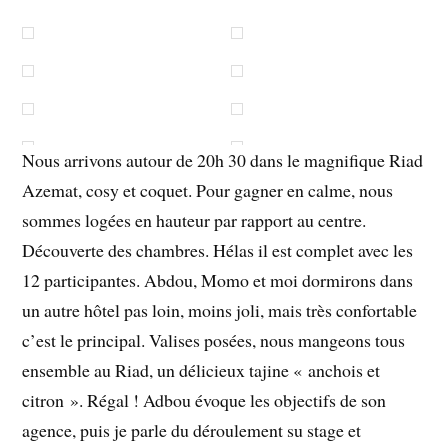
Nous arrivons autour de 20h 30 dans le magnifique Riad
Azemat, cosy et coquet. Pour gagner en calme, nous
sommes logées en hauteur par rapport au centre.
Découverte des chambres. Hélas il est complet avec les
12 participantes. Abdou, Momo et moi dormirons dans
un autre hôtel pas loin, moins joli, mais très confortable
c’est le principal. Valises posées, nous mangeons tous
ensemble au Riad, un délicieux tajine « anchois et
citron ». Régal ! Adbou évoque les objectifs de son
agence, puis je parle du déroulement su stage et