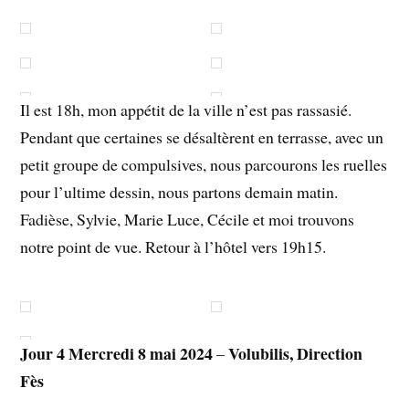
Il est 18h, mon appétit de la ville n’est pas rassasié.
Pendant que certaines se désaltèrent en terrasse, avec un
petit groupe de compulsives, nous parcourons les ruelles
pour l’ultime dessin, nous partons demain matin.
Fadièse, Sylvie, Marie Luce, Cécile et moi trouvons
notre point de vue. Retour à l’hôtel vers 19h15.
Jour 4 Mercredi 8 mai 2024
Volubilis, Direction
–
Fès