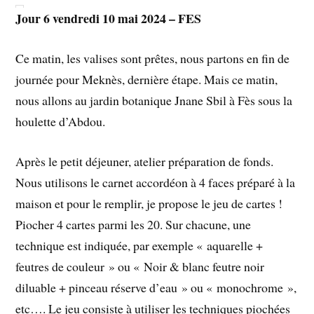
Jour 6 vendredi 10 mai 2024 – FES
Ce matin, les valises sont prêtes, nous partons en fin de
journée pour Meknès, dernière étape. Mais ce matin,
nous allons au jardin botanique Jnane Sbil à Fès sous la
houlette d’Abdou.
Après le petit déjeuner, atelier préparation de fonds.
Nous utilisons le carnet accordéon à 4 faces préparé à la
maison et pour le remplir, je propose le jeu de cartes !
Piocher 4 cartes parmi les 20. Sur chacune, une
technique est indiquée, par exemple « aquarelle +
feutres de couleur » ou « Noir & blanc feutre noir
diluable + pinceau réserve d’eau » ou « monochrome »,
etc…. Le jeu consiste à utiliser les techniques piochées