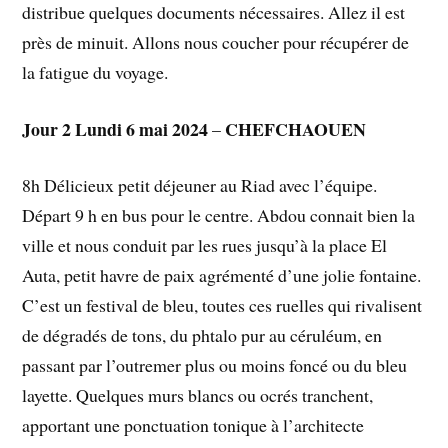
distribue quelques documents nécessaires. Allez il est
près de minuit. Allons nous coucher pour récupérer de
la fatigue du voyage.
Jour 2 Lundi 6 mai 2024
CHEFCHAOUEN
–
8h Délicieux petit déjeuner au Riad avec l’équipe.
Départ 9 h en bus pour le centre. Abdou connait bien la
ville et nous conduit par les rues jusqu’à la place El
Auta, petit havre de paix agrémenté d’une jolie fontaine.
C’est un festival de bleu, toutes ces ruelles qui rivalisent
de dégradés de tons, du phtalo pur au céruléum, en
passant par l’outremer plus ou moins foncé ou du bleu
layette. Quelques murs blancs ou ocrés tranchent,
apportant une ponctuation tonique à l’architecte