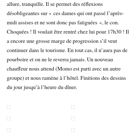
allure, tranquille. Il se permet des réflexions
désobligeantes sur « ces dames qui ont passé l’après-
midi assises et ne sont donc pas fatiguées », le con.
Choquées ! Il voulait être rentré chez lui pour 17h30 ! Il
a encore une grosse marge de progression s’il veut
continuer dans le tourisme. En tout cas, il n’aura pas de
pourboire et on ne le reverra jamais. Un nouveau
chauffeur nous attend (Momo est parti avec un autre
groupe) et nous ramène à l’hôtel. Finitions des dessins
du jour jusqu’à l’heure du dîner.