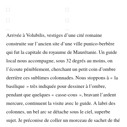
Arrivée à Volubilis, vestiges d’une cité romaine
construite sur l’ancien site d’une ville punico-berbère
qui fut la capitale du royaume de Maurétanie. Un guide
local nous accompagne, sous 32 degrés au moins, on
l’écoute péniblement, cherchant un petit coin d’ombre
derrière ces sublimes colonnades. Nous stoppons à « la
basilique » très indiquée pour dessiner à l’ombre,
pendant que quelques « casse-cous », bravant l’ardent
mercure, continuent la visite avec le guide. A labri des
colonnes, un bel arc se détache sous le ciel, superbe
sujet. Je préconise de coller un morceau de sachet de thé