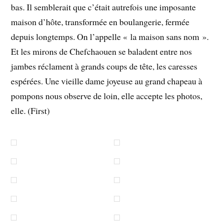
bas. Il semblerait que c’était autrefois une imposante
maison d’hôte, transformée en boulangerie, fermée
depuis longtemps. On l’appelle « la maison sans nom ».
Et les mirons de Chefchaouen se baladent entre nos
jambes réclament à grands coups de tête, les caresses
espérées. Une vieille dame joyeuse au grand chapeau à
pompons nous observe de loin, elle accepte les photos,
elle. (First)