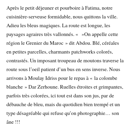
Après le petit déjeuner et pourboire à Fatima, notre
cuisinière-serveuse formidable, nous quittons la ville.
Adieu les bleus magiques. La route est longue, les
paysages agraires très vallonnés. « »On appelle cette
région le Grenier du Maroc » dit Abdou. Blé, céréales
en petites parcelles, charmants patchworks colorés,
contrastés. Un imposant troupeau de moutons traverse la
route sous l’oeil patient d’un bus en sens inverse. Nous
arrivons à Moulay Idriss pour le repas à « la colombe
blanche » Dar Zerhoune. Ruelles étroites et grimpantes,
parfois très colorées, ici tout est dans son jus, par de
débauche de bleu, mais du quotidien bien trempé et un
type désagréable qui refuse qu’on photographie… son
âne !!!