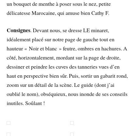
un bouquet de menthe à poser sous le nez, petite
délicatesse Marocaine, qui amuse bien Cathy F.
Consignes
. Devant nous, se dresse LE minaret,
idéalement placé sur notre page de gauche tout en
hauteur « Noir et blanc » feutre, ombres en hachures. A
côté, horizontalement, mordant sur la page de droite,
dessiner et peindre les cuves des tanneries vues d’en
haut en perspective bien sûr. Puis, sortir un gabarit rond,
zoom sur un détail de la scène. Le guide (dont j’ai
oublié le nom), obséquieux, nous inonde de ses conseils
inutiles. Soûlant !