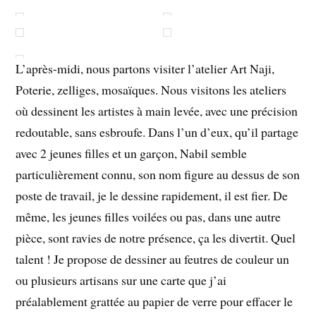
L’après-midi, nous partons visiter l’atelier Art Naji,
Poterie, zelliges, mosaïques. Nous visitons les ateliers
où dessinent les artistes à main levée, avec une précision
redoutable, sans esbroufe. Dans l’un d’eux, qu’il partage
avec 2 jeunes filles et un garçon, Nabil semble
particulièrement connu, son nom figure au dessus de son
poste de travail, je le dessine rapidement, il est fier. De
même, les jeunes filles voilées ou pas, dans une autre
pièce, sont ravies de notre présence, ça les divertit. Quel
talent ! Je propose de dessiner au feutres de couleur un
ou plusieurs artisans sur une carte que j’ai
préalablement grattée au papier de verre pour effacer le