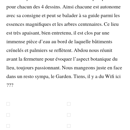
pour chacun des 4 dessins. Ainsi chacune est autonome
avec sa consigne et peut se balader à sa guide parmi les
essences magnifiques et les arbres centenaires. Ce lieu
est très apaisant, bien entretenu, il est clos par une
immense pièce d’eau au bord de laquelle bâtiments
crénelés et palmiers se reflètent. Abdou nous réunit
avant la fermeture pour évoquer l’aspect botanique du
lieu, toujours passionnant. Nous mangeons juste en face
dans un resto sympa, le Garden. Tiens, il y a du Wifi ici
???