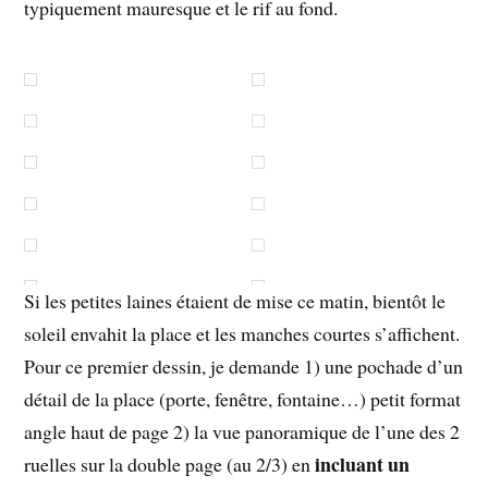
typiquement mauresque et le rif au fond.
Si les petites laines étaient de mise ce matin, bientôt le
soleil envahit la place et les manches courtes s’affichent.
Pour ce premier dessin, je demande 1) une pochade d’un
détail de la place (porte, fenêtre, fontaine…) petit format
angle haut de page 2) la vue panoramique de l’une des 2
incluant un
ruelles sur la double page (au 2/3) en