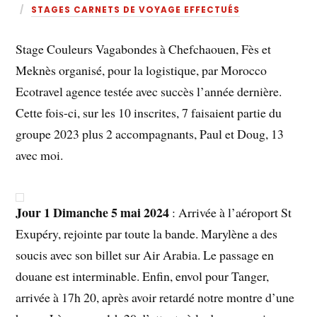
STAGES CARNETS DE VOYAGE EFFECTUÉS
Stage Couleurs Vagabondes à Chefchaouen, Fès et
Meknès organisé, pour la logistique, par Morocco
Ecotravel agence testée avec succès l’année dernière.
Cette fois-ci, sur les 10 inscrites, 7 faisaient partie du
groupe 2023 plus 2 accompagnants, Paul et Doug, 13
avec moi.
Jour 1 Dimanche 5 mai 2024
: Arrivée à l’aéroport St
Exupéry, rejointe par toute la bande. Marylène a des
soucis avec son billet sur Air Arabia. Le passage en
douane est interminable. Enfin, envol pour Tanger,
arrivée à 17h 20, après avoir retardé notre montre d’une