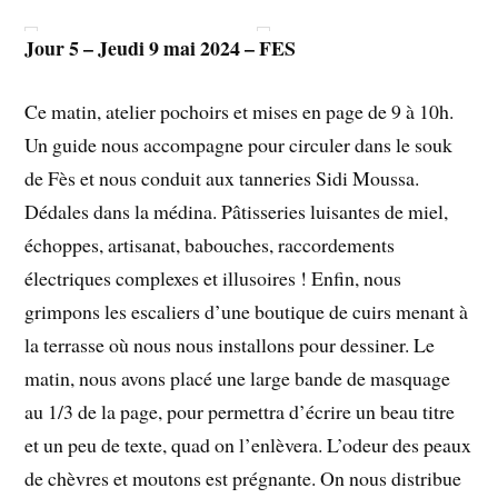
Jour 5 – Jeudi 9 mai 2024 – FES
Ce matin, atelier pochoirs et mises en page de 9 à 10h.
Un guide nous accompagne pour circuler dans le souk
de Fès et nous conduit aux tanneries Sidi Moussa.
Dédales dans la médina. Pâtisseries luisantes de miel,
échoppes, artisanat, babouches, raccordements
électriques complexes et illusoires ! Enfin, nous
grimpons les escaliers d’une boutique de cuirs menant à
la terrasse où nous nous installons pour dessiner. Le
matin, nous avons placé une large bande de masquage
au 1/3 de la page, pour permettra d’écrire un beau titre
et un peu de texte, quad on l’enlèvera. L’odeur des peaux
de chèvres et moutons est prégnante. On nous distribue