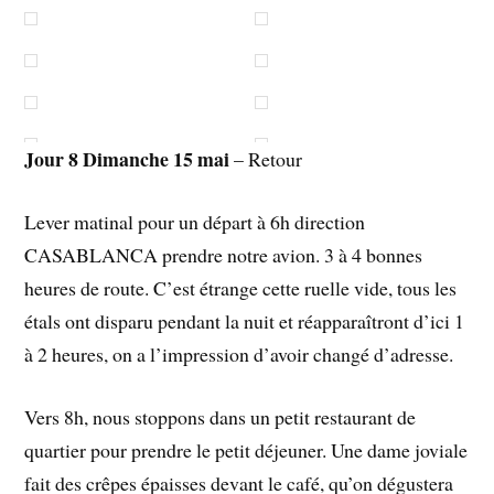
Jour 8 Dimanche 15 mai
– Retour
Lever matinal pour un départ à 6h direction
CASABLANCA prendre notre avion. 3 à 4 bonnes
heures de route. C’est étrange cette ruelle vide, tous les
étals ont disparu pendant la nuit et réapparaîtront d’ici 1
à 2 heures, on a l’impression d’avoir changé d’adresse.
Vers 8h, nous stoppons dans un petit restaurant de
quartier pour prendre le petit déjeuner. Une dame joviale
fait des crêpes épaisses devant le café, qu’on dégustera