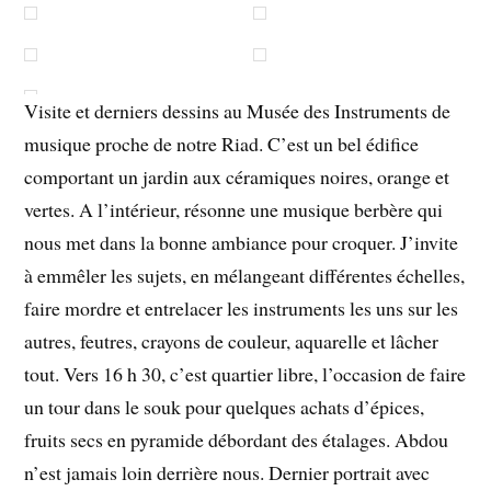
Visite et derniers dessins au Musée des Instruments de
musique proche de notre Riad. C’est un bel édifice
comportant un jardin aux céramiques noires, orange et
vertes. A l’intérieur, résonne une musique berbère qui
nous met dans la bonne ambiance pour croquer. J’invite
à emmêler les sujets, en mélangeant différentes échelles,
faire mordre et entrelacer les instruments les uns sur les
autres, feutres, crayons de couleur, aquarelle et lâcher
tout. Vers 16 h 30, c’est quartier libre, l’occasion de faire
un tour dans le souk pour quelques achats d’épices,
fruits secs en pyramide débordant des étalages. Abdou
n’est jamais loin derrière nous. Dernier portrait avec