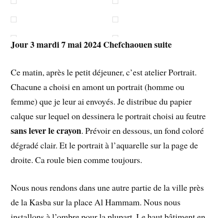
Jour 3 mardi 7 mai 2024
Chefchaouen suite
Ce matin, après le petit déjeuner, c’est atelier Portrait.
Chacune a choisi en amont un portrait (homme ou
femme) que je leur ai envoyés. Je distribue du papier
calque sur lequel on dessinera le portrait choisi au feutre
sans lever le crayon
. Prévoir en dessous, un fond coloré
dégradé clair. Et le portrait à l’aquarelle sur la page de
droite. Ca roule bien comme toujours.
Nous nous rendons dans une autre partie de la ville près
de la Kasba sur la place Al Hammam. Nous nous
installons à l’ombre pour la plupart. Le haut bâtiment en