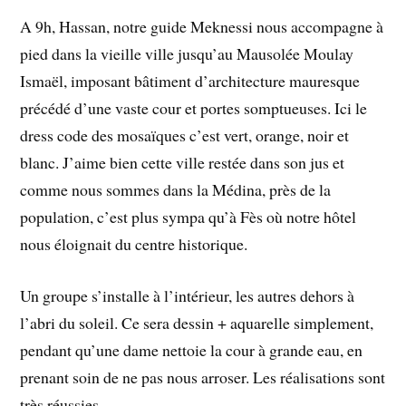
A 9h, Hassan, notre guide Meknessi nous accompagne à
pied dans la vieille ville jusqu’au Mausolée Moulay
Ismaël, imposant bâtiment d’architecture mauresque
précédé d’une vaste cour et portes somptueuses. Ici le
dress code des mosaïques c’est vert, orange, noir et
blanc. J’aime bien cette ville restée dans son jus et
comme nous sommes dans la Médina, près de la
population, c’est plus sympa qu’à Fès où notre hôtel
nous éloignait du centre historique.
Un groupe s’installe à l’intérieur, les autres dehors à
l’abri du soleil. Ce sera dessin + aquarelle simplement,
pendant qu’une dame nettoie la cour à grande eau, en
prenant soin de ne pas nous arroser. Les réalisations sont
très réussies.