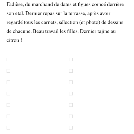
Fadièse, du marchand de dates et figues coincé derrière
son étal. Dernier repas sur la terrasse, après avoir
regardé tous les carnets, sélection (et photo) de dessins
de chacune. Beau travail les filles. Dernier tajine au
citron !