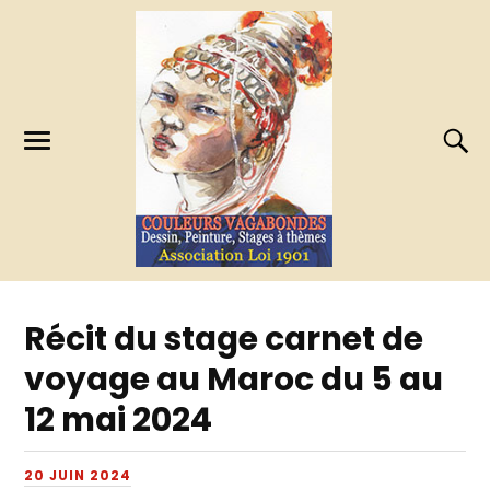
Récit du stage carnet de
voyage au Maroc du 5 au
12 mai 2024
20 JUIN 2024