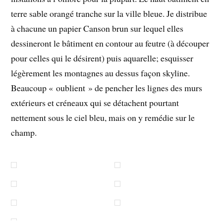
terre sable orangé tranche sur la ville bleue. Je distribue
à chacune un papier Canson brun sur lequel elles
dessineront le bâtiment en contour au feutre (à découper
pour celles qui le désirent) puis aquarelle; esquisser
légèrement les montagnes au dessus façon skyline.
Beaucoup « oublient » de pencher les lignes des murs
extérieurs et créneaux qui se détachent pourtant
nettement sous le ciel bleu, mais on y remédie sur le
champ.