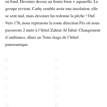
en fond. Dessiner dessus au feutre brun + aquarelle. Le
groupe revient, Cathy semble avoir une insolation, elle
se sent mal, mais dessiner lui redonne la pêche ! Ouf.
Vers 17h, nous reprenons la route direction Fès où nous
passerons 2 nuits à l’hôtel Zahrat Al Jabal. Changement
d’ambiance, dîner au 7ème étage de l’hôtel
panoramique.