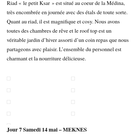
Riad « le petit Ksar » est situé au coeur de la Médina,
très encombrée en journée avec des étals de toute sorte.
Quant au riad, il est magnifique et cosy. Nous avons
toutes des chambres de rêve et le roof top est un
véritable jardin d’hiver assorti d’un coin repas que nous
partageons avec plaisir. L’ensemble du personnel est
charmant et la nourriture délicieuse.
Jour 7 Samedi 14 mai – MEKNES