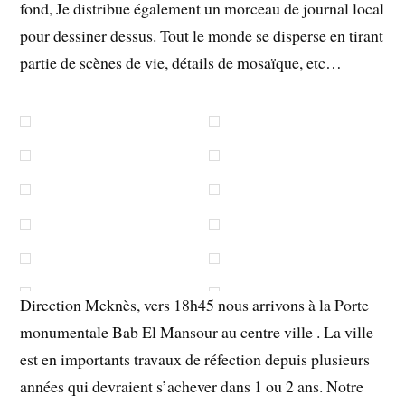
fond, Je distribue également un morceau de journal local
pour dessiner dessus. Tout le monde se disperse en tirant
partie de scènes de vie, détails de mosaïque, etc…
Direction Meknès, vers 18h45 nous arrivons à la Porte
monumentale Bab El Mansour au centre ville . La ville
est en importants travaux de réfection depuis plusieurs
années qui devraient s’achever dans 1 ou 2 ans. Notre