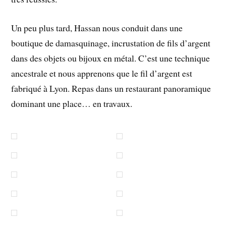
Un peu plus tard, Hassan nous conduit dans une
boutique de damasquinage, incrustation de fils d’argent
dans des objets ou bijoux en métal. C’est une technique
ancestrale et nous apprenons que le fil d’argent est
fabriqué à Lyon. Repas dans un restaurant panoramique
dominant une place… en travaux.