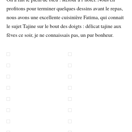
profitons pour terminer quelques dessins avant le repas,
nous avons une excellente cuisinière Fatima, qui connait
le sujet Tajine sur le bout des doigts : délicat tajine aux
fèves ce soir, je ne connaissais pas, un pur bonheur.