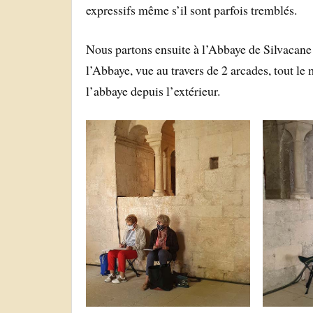
expressifs même s’il sont parfois tremblés.
Nous partons ensuite à l’Abbaye de Silvacane 
l’Abbaye, vue au travers de 2 arcades, tout l
l’abbaye depuis l’extérieur.