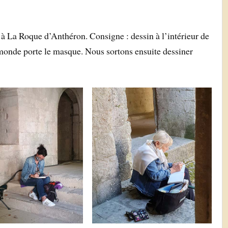
à La Roque d’Anthéron. Consigne : dessin à l’intérieur de
e monde porte le masque. Nous sortons ensuite dessiner