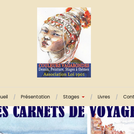
ueil
Présentation
Stages
Livres
Con