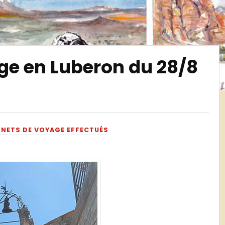
age en Luberon du 28/8
NETS DE VOYAGE EFFECTUÉS