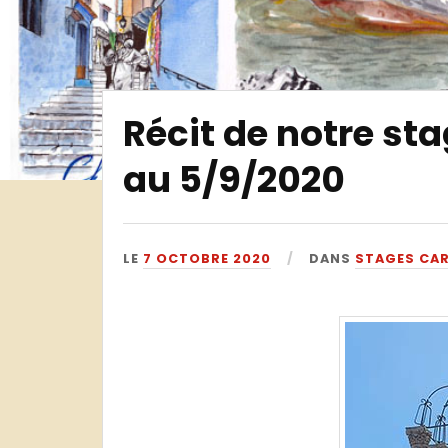
Récit de notre st
au 5/9/2020
LE
7 OCTOBRE 2020
DANS
STAGES CAR