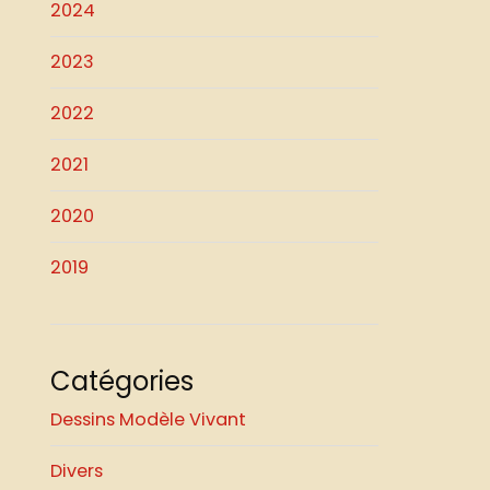
2024
2023
2022
2021
2020
2019
Catégories
Dessins Modèle Vivant
Divers