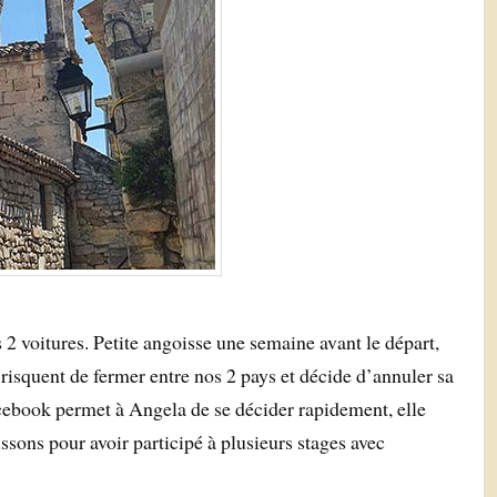
 2 voitures. Petite angoisse une semaine avant le départ,
 risquent de fermer entre nos 2 pays et décide d’annuler sa
cebook permet à Angela de se décider rapidement, elle
sons pour avoir participé à plusieurs stages avec