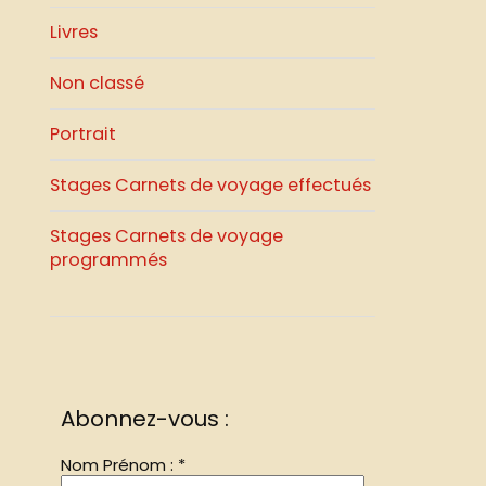
Livres
Non classé
Portrait
Stages Carnets de voyage effectués
Stages Carnets de voyage
programmés
Abonnez-vous :
Nom Prénom :
*