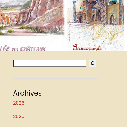
Archives
2026
2025