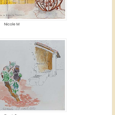
Nicole M