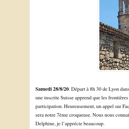
Samedi 28/8/20
. Départ à 8h 30 de Lyon dans
une inscrite Suisse apprend que les frontières
participation. Heureusement, un appel sur Fa
sera notre 7ème croqueuse. Nous nous connais
Delphine, je l’apprécie beaucoup.