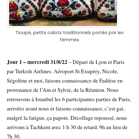
Tioupé, petits calots traditionnels portés par les
femmes
Jour 1 – mercredi 31/8/22
– Départ de Lyon et Paris
par Turkish Airlines. Aéroport St Exupéry, Nicole,
Ségolène et moi, faisons connaissance de Fadièse en
provenance de l’Ain et Sylvie, de la Réunion. Nous
retrouvons à Istanbul les 6 participantes parties de Paris,
arrivées avant nous et faisons connaissance, c’est gai,
malgré la fatigue, ça papote. Décollage repoussé, nous
arrivons à Tachkent avec 1 h 30 de retard, 9h au lieu de
7h 30.