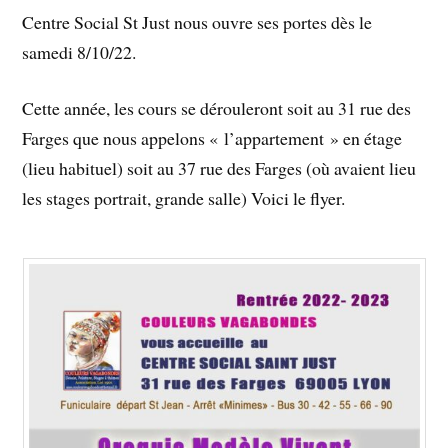
Centre Social St Just nous ouvre ses portes dès le
samedi 8/10/22.
Cette année, les cours se dérouleront soit au 31 rue des
Farges que nous appelons « l’appartement » en étage
(lieu habituel) soit au 37 rue des Farges (où avaient lieu
les stages portrait, grande salle) Voici le flyer.