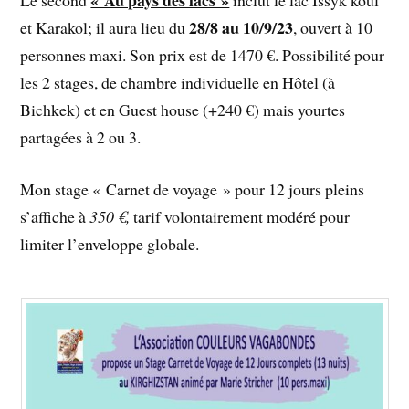
28/8 au 10/9/23
et Karakol; il aura lieu du
, ouvert à 10
personnes maxi. Son prix est de 1470 €. Possibilité pour
les 2 stages, de chambre individuelle en Hôtel (à
Bichkek) et en Guest house (+240 €) mais yourtes
partagées à 2 ou 3.
Mon stage « Carnet de voyage » pour 12 jours pleins
s’affiche à
350 €,
tarif volontairement modéré pour
limiter l’enveloppe globale.