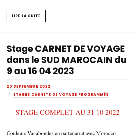
LIRE LA SUITE
Stage CARNET DE VOYAGE
dans le SUD MAROCAIN du
9 au 16 04 2023
20 SEPTEMBRE 2022
STAGES CARNETS DE VOYAGE PROGRAMMÉS
STAGE COMPLET AU 31 10 2022
Couleurs Vagabondes en partenariat avec Morocco