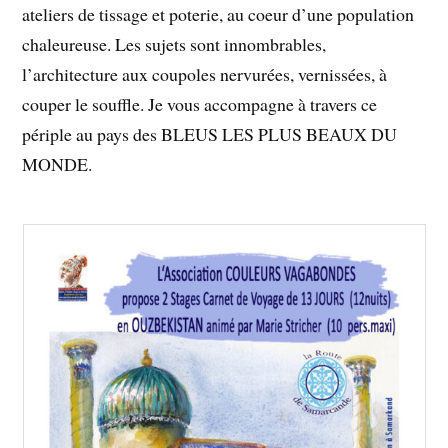
ateliers de tissage et poterie, au coeur d’une population
chaleureuse. Les sujets sont innombrables,
l’architecture aux coupoles nervurées, vernissées, à
couper le souffle. Je vous accompagne à travers ce
périple au pays des BLEUS LES PLUS BEAUX DU
MONDE.