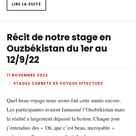
LIRE LA SUITE
Récit de notre stage en
Ouzbékistan du 1er au
12/9/22
11 NOVEMBRE 2022
STAGES CARNETS DE VOYAGE EFFECTUÉS
Quel beau voyage nous avons fait cette année encore.
Les participantes avaient fantasmé l’Ouzbékistan mais
la réalité a largement dépassé la fiction. Chaque jour
j’entendais des « Oh, que c’est beau, incroyable »