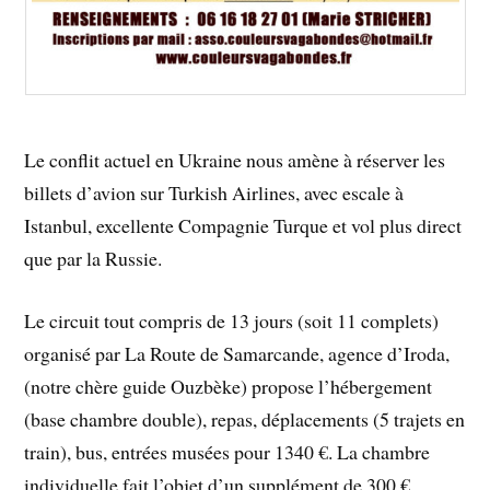
Le conflit actuel en Ukraine nous amène à réserver les
billets d’avion sur Turkish Airlines, avec escale à
Istanbul, excellente Compagnie Turque et vol plus direct
que par la Russie.
Le circuit tout compris de 13 jours (soit 11 complets)
organisé par La Route de Samarcande, agence d’Iroda,
(notre chère guide Ouzbèke) propose l’hébergement
(base chambre double), repas, déplacements (5 trajets en
train), bus, entrées musées pour 1340 €. La chambre
individuelle fait l’objet d’un supplément de 300 €.