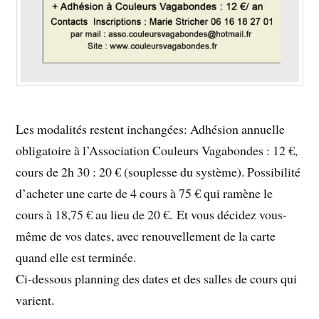
Les modalités restent inchangées: Adhésion annuelle
obligatoire à l’Association Couleurs Vagabondes : 12 €,
cours de 2h 30 : 20 € (souplesse du système). Possibilité
d’acheter une carte de 4 cours à 75 € qui ramène le
cours à 18,75 € au lieu de 20 €. Et vous décidez vous-
même de vos dates, avec renouvellement de la carte
quand elle est terminée.
Ci-dessous planning des dates et des salles de cours qui
varient.