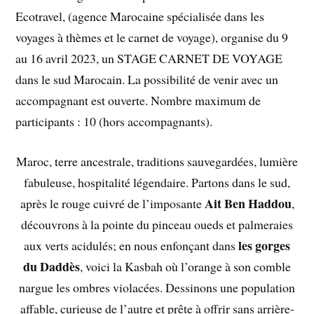
Ecotravel, (agence Marocaine spécialisée dans les
voyages à thèmes et le carnet de voyage), organise du 9
au 16 avril 2023, un STAGE CARNET DE VOYAGE
dans le sud Marocain. La possibilité de venir avec un
accompagnant est ouverte. Nombre maximum de
participants : 10 (hors accompagnants).
Maroc, terre ancestrale, traditions sauvegardées, lumière
fabuleuse, hospitalité légendaire. Partons dans le sud,
Ait Ben Haddou
après le rouge cuivré de l’imposante
,
découvrons à la pointe du pinceau oueds et palmeraies
les gorges
aux verts acidulés; en nous enfonçant dans
du Daddès
, voici la Kasbah où l’orange à son comble
nargue les ombres violacées. Dessinons une population
affable, curieuse de l’autre et prête à offrir sans arrière-