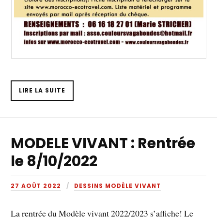
LIRE LA SUITE
MODELE VIVANT : Rentrée
le 8/10/2022
27 AOÛT 2022
DESSINS MODÈLE VIVANT
La rentrée du Modèle vivant 2022/2023 s’affiche! Le