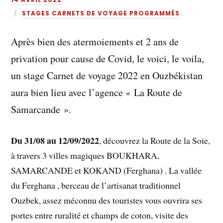
STAGES CARNETS DE VOYAGE PROGRAMMÉS
Après bien des atermoiements et 2 ans de
privation pour cause de Covid, le voici, le voila,
un stage Carnet de voyage 2022 en Ouzbékistan
aura bien lieu avec l’agence « La Route de
Samarcande ».
Du 31/08 au 12/09/2022
, découvrez la Route de la Soie,
à travers 3 villes magiques BOUKHARA,
SAMARCANDE et KOKAND (Ferghana) . La vallée
du Ferghana , berceau de l’artisanat traditionnel
Ouzbek, assez méconnu des touristes vous ouvrira ses
portes entre ruralité et champs de coton, visite des