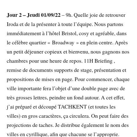
Jour 2 – Jeudi 01/09/22
– 9h. Quelle joie de retrouver
Iroda et de la présenter à toute l’équipe. Nous partons
immédiatement à l’hôtel Bristol, cosy et agréable, dans
le célèbre quartier « Broadway » en plein centre. Après
un petit déjeuner copieux et bienvenu, nous gagnons nos
chambres pour une heure de repos. 11H Briefing ,
remise de documents supports de stage, présentation et
propositions de mises en page. Pour commencer, chaque
ville importante fera l’objet d’une double page avec de
très grosses lettres, peindre un fond autour. A cet effet,
j’ai préparé et découpé TACHKENT (et toutes les
villes) en gros caractères, ça circulera. On peut faire des
projections de taches. Je distribue également le nom des
villes en cyrillique, afin que chacune se l’approprie.