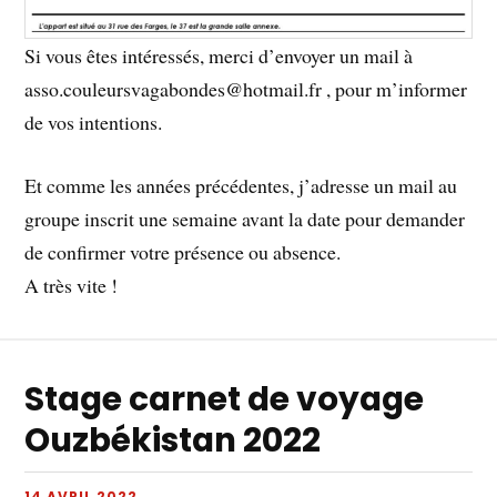
Si vous êtes intéressés, merci d’envoyer un mail à
asso.couleursvagabondes@hotmail.fr , pour m’informer
de vos intentions.
Et comme les années précédentes, j’adresse un mail au
groupe inscrit une semaine avant la date pour demander
de confirmer votre présence ou absence.
A très vite !
Stage carnet de voyage
Ouzbékistan 2022
14 AVRIL 2022