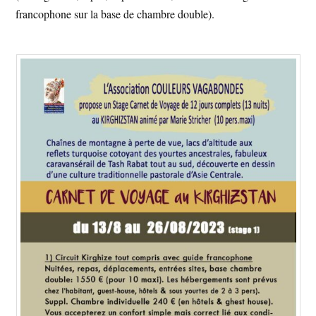
francophone sur la base de chambre double).