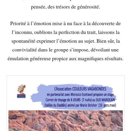
pensée, des trésors de générosité.
Priorité à l’émotion mise à nu face à la découverte de
l’inconnu, oublions la perfection du trait, laissons la
spontanéité exprimer l’émotion au sujet. Bien sûr, la
convivialité dans le groupe s’impose, dévoilant une
émulation généreuse propice aux magnifiques résultats.