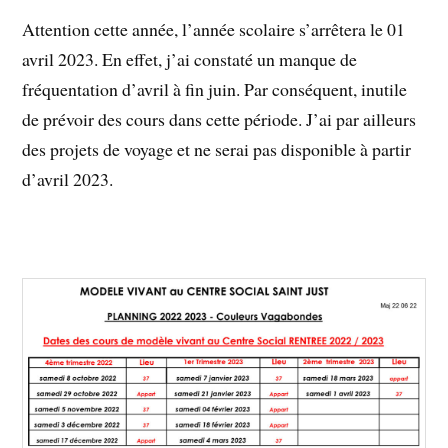
Attention cette année, l’année scolaire s’arrêtera le 01
avril 2023. En effet, j’ai constaté un manque de
fréquentation d’avril à fin juin. Par conséquent, inutile
de prévoir des cours dans cette période. J’ai par ailleurs
des projets de voyage et ne serai pas disponible à partir
d’avril 2023.