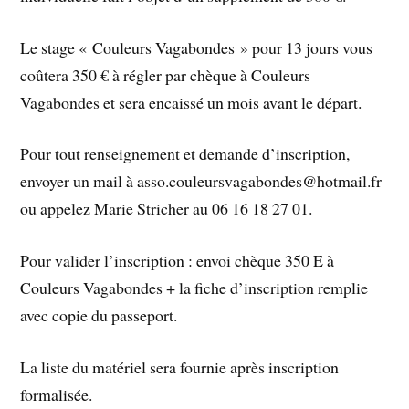
Le stage « Couleurs Vagabondes » pour 13 jours vous
coûtera 350 € à régler par chèque à Couleurs
Vagabondes et sera encaissé un mois avant le départ.
Pour tout renseignement et demande d’inscription,
envoyer un mail à asso.couleursvagabondes@hotmail.fr
ou appelez Marie Stricher au 06 16 18 27 01.
Pour valider l’inscription : envoi chèque 350 E à
Couleurs Vagabondes + la fiche d’inscription remplie
avec copie du passeport.
La liste du matériel sera fournie après inscription
formalisée.