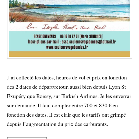
J’ai collecté les dates, heures de vol et prix en fonction
des 2 dates de départ/retour, aussi bien depuis Lyon St
Exupéry que Roissy, sur Turkish Airlines. Je les enverrai
sur demande. Il faut compter entre 700 et 830 € en
fonction des dates. Il est clair que les tarifs ont grimpé
depuis l’augmentation du prix des carburants.