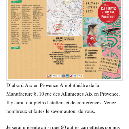
D’abord Aix en Provence Amphithéâtre de la
Manufacture 8, 10 rue des Allumettes Aix en Provence.
Il y aura tout plein d’ateliers et de conférences. Venez
nombreux et faites le savoir autour de vous.
Je serai présente ainsi que 60 autres carnettistes connus