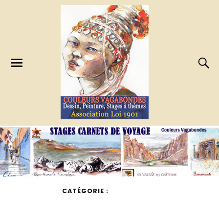
CATÉGORIE :
NON CLASSÉ