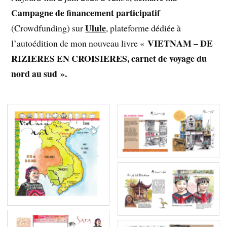
Campagne de financement participatif
Ulule
(Crowdfunding) sur
, plateforme dédiée à
VIETNAM – DE
l’autoédition de mon nouveau livre «
RIZIERES EN CROISIERES, carnet de voyage du
nord au sud ».