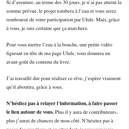
Si d’aventure, au terme des 30 jours, je n’ai pas atteint la
somme prévue, le projet tombera à l’eau et vous serez
remboursé de votre participation par Ulule. Mais, grâce
à vous, je suis certaine que ça marchera.
Pour vous mettre l’eau à la bouche, une petite vidéo
figurant en tête de ma page Ulule, vous donnera un
avant-goût du contenu du livre.
J’ai travaillé dur pour réaliser ce rêve, j’espère vraiment
qu’il aboutira, grâce à vous.
N’hésitez pas à relayer l’information, à faire passer
le lien autour de vous.
Plus il y aura de contributeurs,
plus j’aurai de chances de mon côté. N’hésitez pas à
poser des questions et en attendant, je vous remercie