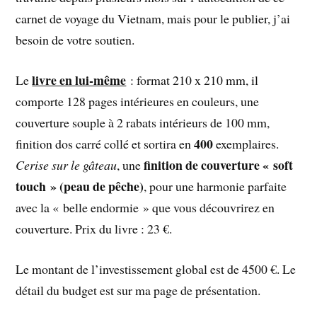
carnet de voyage du Vietnam, mais pour le publier, j’ai
besoin de votre soutien.
livre en lui-même
Le
: format 210 x 210 mm, il
comporte 128 pages intérieures en couleurs, une
couverture souple à 2 rabats intérieurs de 100 mm,
400
finition dos carré collé et sortira en
exemplaires.
finition de couverture « soft
Cerise sur le gâteau
, une
touch » (peau de pêche)
, pour une harmonie parfaite
avec la « belle endormie » que vous découvrirez en
couverture. Prix du livre : 23 €.
Le montant de l’investissement global est de 4500 €. Le
détail du budget est sur ma page de présentation.