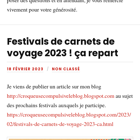
vivement pour votre générosité.
Festivals de carnets de
voyage 2023 ! ça repart
18 FÉVRIER 2023
NON CLASSÉ
Je viens de publier un article sur mon blog
http://croqueusecompulsiveleblog.blogspot.com
au sujet
des prochains festivals auxquels je participe.
https://croqueusecompulsiveleblog.blogspot.com/2023/
02/festivals-de-carnets-de-voyage-2023-ca.html