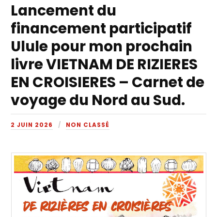
Lancement du
financement participatif
Ulule pour mon prochain
livre VIETNAM DE RIZIERES
EN CROISIERES – Carnet de
voyage du Nord au Sud.
2 JUIN 2026
NON CLASSÉ