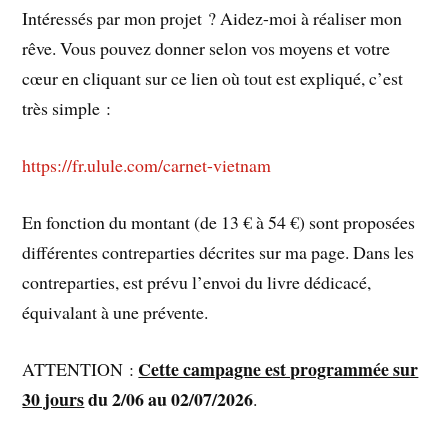
Intéressés par mon projet ? Aidez-moi à réaliser mon
rêve. Vous pouvez donner selon vos moyens et votre
cœur en cliquant sur ce lien où tout est expliqué, c’est
très simple :
https://fr.ulule.com/carnet-vietnam
En fonction du montant (de 13 € à 54 €) sont proposées
différentes contreparties décrites sur ma page. Dans les
contreparties, est prévu l’envoi du livre dédicacé,
équivalant à une prévente.
Cette campagne est programmée sur
ATTENTION :
30 jours
du 2/06 au 02/07/2026
.