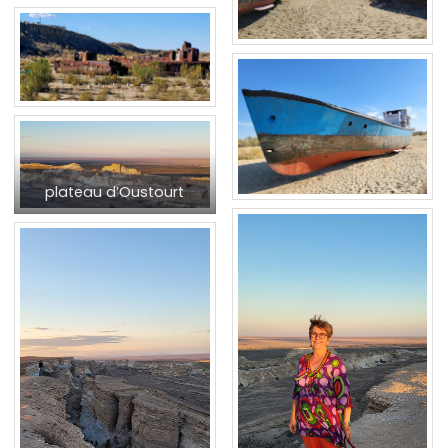
plateau d’Oustourt