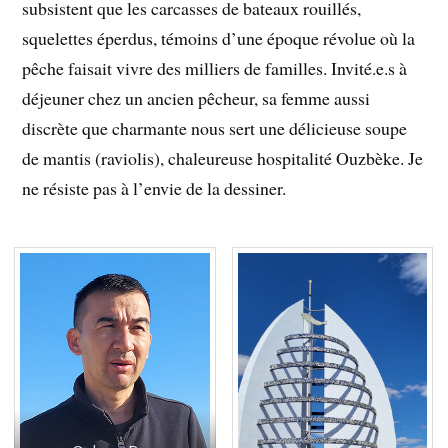
subsistent que les carcasses de bateaux rouillés,
squelettes éperdus, témoins d’une époque révolue où la
pêche faisait vivre des milliers de familles. Invité.e.s à
déjeuner chez un ancien pêcheur, sa femme aussi
discrète que charmante nous sert une délicieuse soupe
de mantis (raviolis), chaleureuse hospitalité Ouzbèke. Je
ne résiste pas à l’envie de la dessiner.