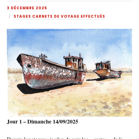
3 DÉCEMBRE 2025
STAGES CARNETS DE VOYAGE EFFECTUÉS
Jour 1 – Dimanche 14/09/2025
Depuis longtemps, je rêve de voir les « restes » de la