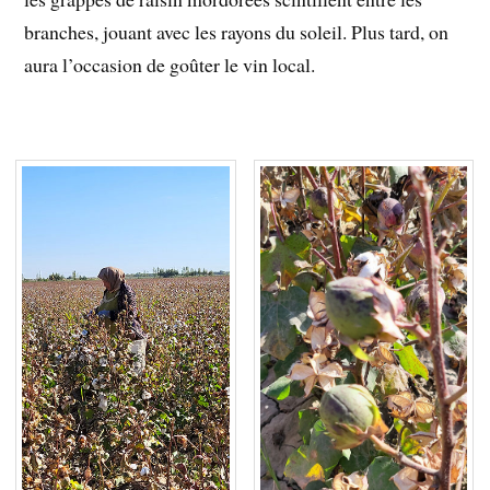
branches, jouant avec les rayons du soleil. Plus tard, on
aura l’occasion de goûter le vin local.