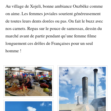
Au village de Xojeli, bonne ambiance Ouzbèke comme
on aime. Les femmes joviales sourient généreusement
de toutes leurs dents dorées ou pas. On fait le buzz avec
nos carnets. Repas sur le pouce de samossas, dessin du
marché avant de partir pendant qu’une femme filme
longuement ces drôles de Françaises pour un seul
homme !