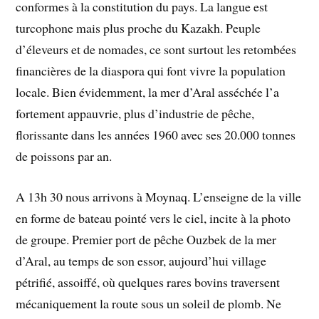
conformes à la constitution du pays. La langue est
turcophone mais plus proche du Kazakh. Peuple
d’éleveurs et de nomades, ce sont surtout les retombées
financières de la diaspora qui font vivre la population
locale. Bien évidemment, la mer d’Aral asséchée l’a
fortement appauvrie, plus d’industrie de pêche,
florissante dans les années 1960 avec ses 20.000 tonnes
de poissons par an.
A 13h 30 nous arrivons à Moynaq. L’enseigne de la ville
en forme de bateau pointé vers le ciel, incite à la photo
de groupe. Premier port de pêche Ouzbek de la mer
d’Aral, au temps de son essor, aujourd’hui village
pétrifié, assoiffé, où quelques rares bovins traversent
mécaniquement la route sous un soleil de plomb. Ne