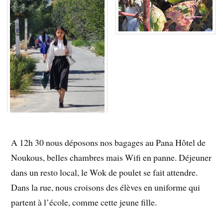
A 12h 30 nous déposons nos bagages au Pana Hôtel de
Noukous, belles chambres mais Wifi en panne. Déjeuner
dans un resto local, le Wok de poulet se fait attendre.
Dans la rue, nous croisons des élèves en uniforme qui
partent à l’école, comme cette jeune fille.