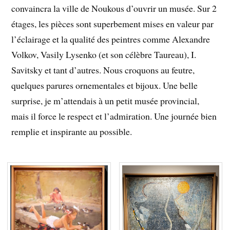
convaincra la ville de Noukous d’ouvrir un musée. Sur 2
étages, les pièces sont superbement mises en valeur par
l’éclairage et la qualité des peintres comme Alexandre
Volkov, Vasily Lysenko (et son célèbre Taureau), I.
Savitsky et tant d’autres. Nous croquons au feutre,
quelques parures ornementales et bijoux. Une belle
surprise, je m’attendais à un petit musée provincial,
mais il force le respect et l’admiration. Une journée bien
remplie et inspirante au possible.