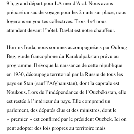
9 h, grand départ pour LA mer d’Aral. Nous avons
préparé un sac de voyage pour les 2 nuits sur place, nous
logerons en yourtes collectives. Trois 4×4 nous
attendent devant l’hôtel. Davlat est notre chauffeur.
Hormis Iroda, nous sommes accompagné.e.s par Ouloug
Beg, guide francophone du Karakalpakstan prévu au
programme. Il évoque la naissance de cette république
en 1930, découpage territorial par la Russie de tous les
pays en Stan (sauf l’Afghanistan), dont la capitale est
Noukous. Lors de l’indépendance de l’Ouzbékistan, elle
est restée à l’intérieur du pays. Elle comprend un
parlement, des députés élus et des ministres, dont le
« premier » est confirmé par le président Ouzbek. Ici on
peut adopter des lois propres au territoire mais