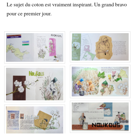
Le sujet du coton est vraiment inspirant. Un grand bravo
pour ce premier jour.