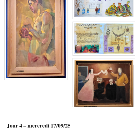
Jour 4 – mercredi 17/09/25