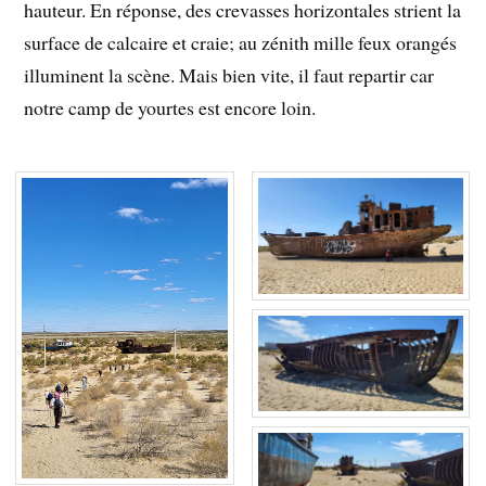
hauteur. En réponse, des crevasses horizontales strient la
surface de calcaire et craie; au zénith mille feux orangés
illuminent la scène. Mais bien vite, il faut repartir car
notre camp de yourtes est encore loin.