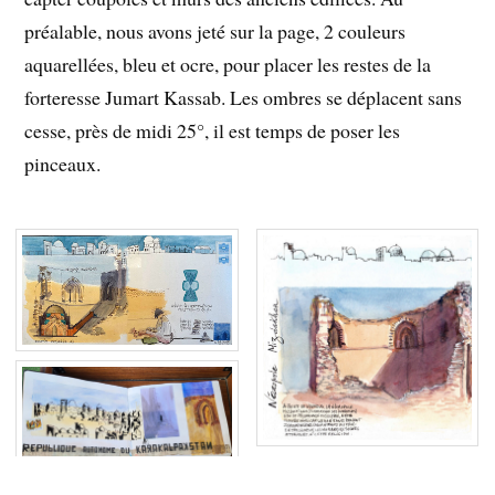
préalable, nous avons jeté sur la page, 2 couleurs
aquarellées, bleu et ocre, pour placer les restes de la
forteresse Jumart Kassab. Les ombres se déplacent sans
cesse, près de midi 25°, il est temps de poser les
pinceaux.