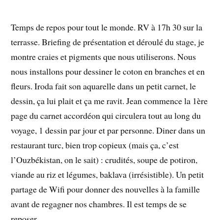
Temps de repos pour tout le monde. RV à 17h 30 sur la
terrasse. Briefing de présentation et déroulé du stage, je
montre craies et pigments que nous utiliserons. Nous
nous installons pour dessiner le coton en branches et en
fleurs. Iroda fait son aquarelle dans un petit carnet, le
dessin, ça lui plait et ça me ravit. Jean commence la 1ère
page du carnet accordéon qui circulera tout au long du
voyage, 1 dessin par jour et par personne. Diner dans un
restaurant turc, bien trop copieux (mais ça, c’est
l’Ouzbékistan, on le sait) : crudités, soupe de potiron,
viande au riz et légumes, baklava (irrésistible). Un petit
partage de Wifi pour donner des nouvelles à la famille
avant de regagner nos chambres. Il est temps de se
reposer.