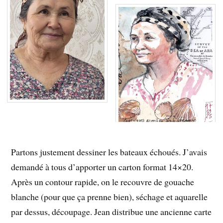
Partons justement dessiner les bateaux échoués. J’avais
demandé à tous d’apporter un carton format 14×20.
Après un contour rapide, on le recouvre de gouache
blanche (pour que ça prenne bien), séchage et aquarelle
par dessus, découpage. Jean distribue une ancienne carte