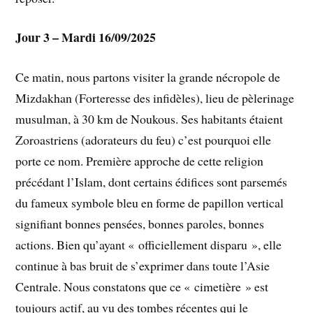
Jour 3 – Mardi 16/09/2025
Ce matin, nous partons visiter la grande nécropole de
Mizdakhan (Forteresse des infidèles), lieu de pèlerinage
musulman, à 30 km de Noukous. Ses habitants étaient
Zoroastriens (adorateurs du feu) c’est pourquoi elle
porte ce nom. Première approche de cette religion
précédant l’Islam, dont certains édifices sont parsemés
du fameux symbole bleu en forme de papillon vertical
signifiant bonnes pensées, bonnes paroles, bonnes
actions. Bien qu’ayant « officiellement disparu », elle
continue à bas bruit de s’exprimer dans toute l’Asie
Centrale. Nous constatons que ce « cimetière » est
toujours actif, au vu des tombes récentes qui le