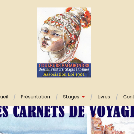
ueil
Présentation
Stages
Livres
Con