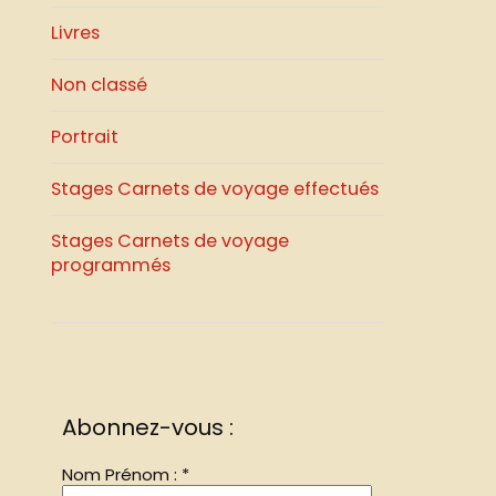
Livres
Non classé
Portrait
Stages Carnets de voyage effectués
Stages Carnets de voyage
programmés
Abonnez-vous :
Nom Prénom :
*