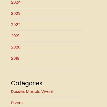
2024
2023
2022
2021
2020
2019
Catégories
Dessins Modèle Vivant
Divers