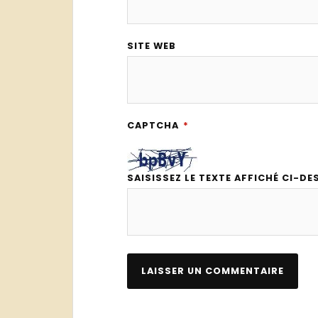
SITE WEB
CAPTCHA
*
SAISISSEZ LE TEXTE AFFICHÉ CI-DE