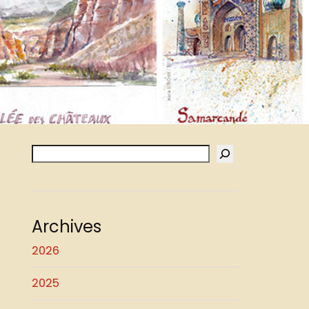
Archives
2026
2025